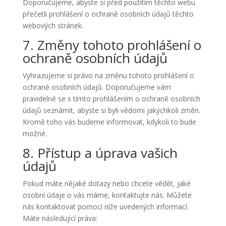
Doporučujeme, abyste si před použitím těchto webu
přečetli prohlášení o ochraně osobních údajů těchto
webových stránek.
7. Změny tohoto prohlášení o
ochraně osobních údajů
Vyhrazujeme si právo na změnu tohoto prohlášení o
ochraně osobních údajů. Doporučujeme vám
pravidelně se s tímto prohlášením o ochraně osobních
údajů seznámit, abyste si byli vědomi jakýchkoli změn.
Kromě toho vás budeme informovat, kdykoli to bude
možné.
8. Přístup a úprava vašich
údajů
Pokud máte nějaké dotazy nebo chcete vědět, jaké
osobní údaje o vás máme, kontaktujte nás. Můžete
nás kontaktovat pomocí níže uvedených informací.
Máte následující práva: