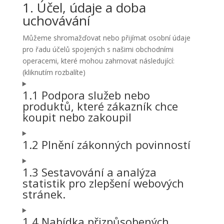
1. Účel, údaje a doba
uchovávání
Můžeme shromažďovat nebo přijímat osobní údaje
pro řadu účelů spojených s našimi obchodními
operacemi, které mohou zahrnovat následující:
(kliknutím rozbalíte)
1.1 Podpora služeb nebo
produktů, které zákazník chce
koupit nebo zakoupil
1.2 Plnění zákonných povinností
1.3 Sestavování a analýza
statistik pro zlepšení webových
stránek.
1.4 Nabídka přizpůsobených