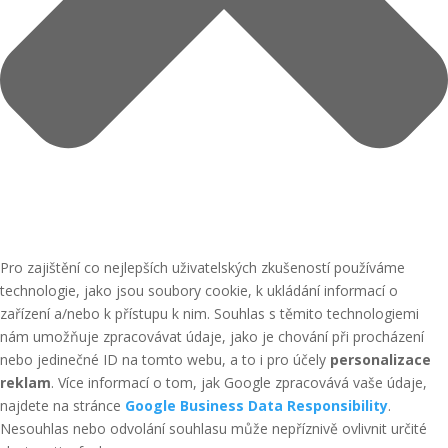
Pro zajištění co nejlepších uživatelských zkušeností používáme
technologie, jako jsou soubory cookie, k ukládání informací o
zařízení a/nebo k přístupu k nim. Souhlas s těmito technologiemi
nám umožňuje zpracovávat údaje, jako je chování při procházení
nebo jedinečné ID na tomto webu, a to i pro účely
personalizace
reklam
. Více informací o tom, jak Google zpracovává vaše údaje,
najdete na stránce
Google Business Data Responsibility
.
Nesouhlas nebo odvolání souhlasu může nepříznivě ovlivnit určité