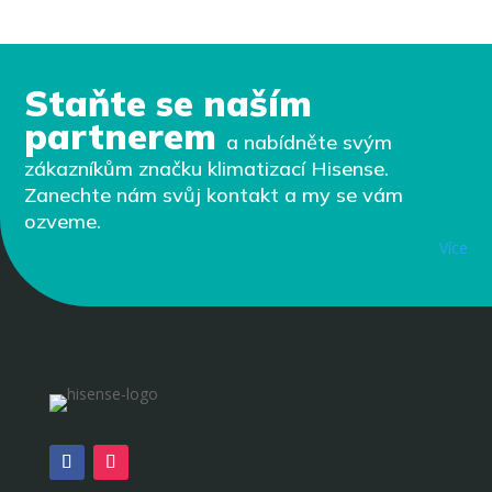
Staňte se naším
partnerem
a nabídněte svým
zákazníkům značku klimatizací Hisense.
Zanechte nám svůj kontakt a my se vám
ozveme.
Více