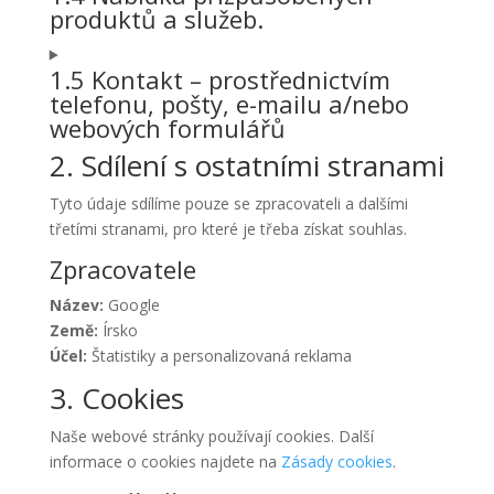
produktů a služeb.
1.5 Kontakt – prostřednictvím
telefonu, pošty, e-mailu a/nebo
webových formulářů
2. Sdílení s ostatními stranami
Tyto údaje sdílíme pouze se zpracovateli a dalšími
třetími stranami, pro které je třeba získat souhlas.
Zpracovatele
Název:
Google
Země:
Írsko
Účel:
Štatistiky a personalizovaná reklama
3. Cookies
Naše webové stránky používají cookies. Další
informace o cookies najdete na
Zásady cookies
.