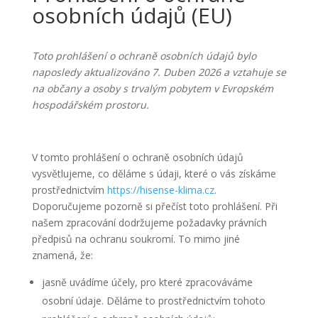
osobních údajů (EU)
Toto prohlášení o ochraně osobních údajů bylo
naposledy aktualizováno 7. Duben 2026 a vztahuje se
na občany a osoby s trvalým pobytem v Evropském
hospodářském prostoru.
V tomto prohlášení o ochraně osobních údajů
vysvětlujeme, co děláme s údaji, které o vás získáme
prostřednictvím
https://hisense-klima.cz
.
Doporučujeme pozorně si přečíst toto prohlášení. Při
našem zpracování dodržujeme požadavky právních
předpisů na ochranu soukromí. To mimo jiné
znamená, že:
jasně uvádíme účely, pro které zpracováváme
osobní údaje. Děláme to prostřednictvím tohoto