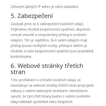
Zařazení úplných IP adres je námi zakázáno.
5. Zabezpečení
Zavázali jsme se k zabezpečení osobních údajů.
Přijímáme vhodná bezpečnostní opatření, abychom
omezili zneužití a neoprávněný přístup k osobním
údajům. Tím je zajištěno, že k vašim údajům mají
přístup pouze nezbytné osoby, přístup k datům je
chráněn a naše bezpečnostní opatření jsou pravidelně
kontrolována.
6. Webové stránky třetích
stran
Toto prohlášení o ochraně osobních údajů se
nevztahuje na webové stránky třetích stran propojené
odkazy s našimi webovými stránkami. Nemůžeme
zaručit, že tyto třetí strany budou s vašimi osobními
údaji nakládat spolehlivě nebo bezpečně.