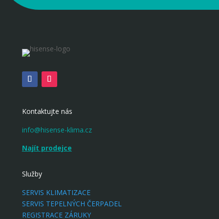
Kontaktujte nás
info@hisense-klima.cz
Najít prodejce
Služby
SERVIS KLIMATIZACE
SERVIS TEPELNÝCH ČERPADEL
REGISTRACE ZÁRUKY