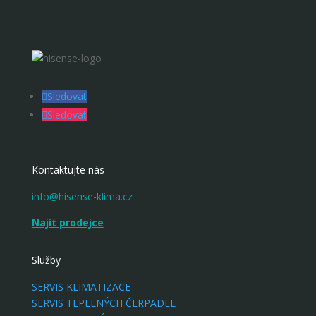
Sledovat
Sledovat
Kontaktujte nás
info@hisense-klima.cz
Najít prodejce
Služby
SERVIS KLIMATIZACE
SERVIS TEPELNÝCH ČERPADEL